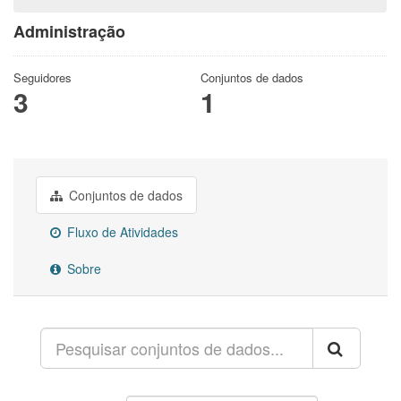
Administração
Seguidores
Conjuntos de dados
3
1
Conjuntos de dados
Fluxo de Atividades
Sobre