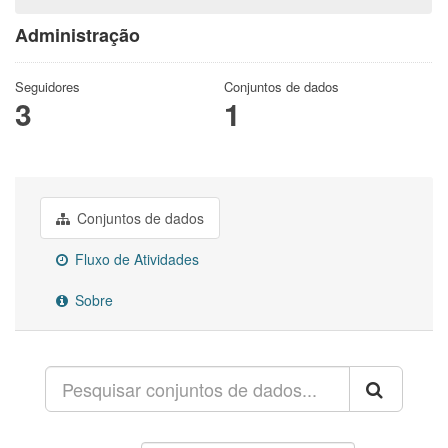
Administração
Seguidores
Conjuntos de dados
3
1
Conjuntos de dados
Fluxo de Atividades
Sobre