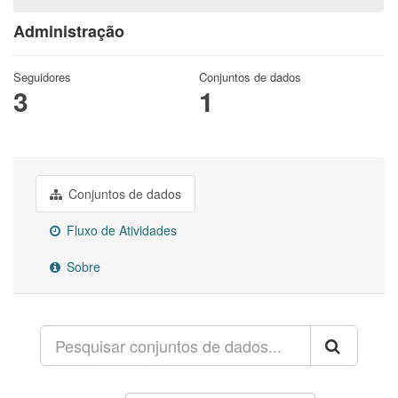
Administração
Seguidores
Conjuntos de dados
3
1
Conjuntos de dados
Fluxo de Atividades
Sobre