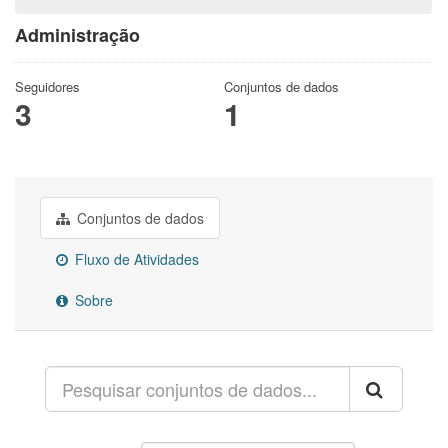
Administração
Seguidores
Conjuntos de dados
3
1
Conjuntos de dados
Fluxo de Atividades
Sobre