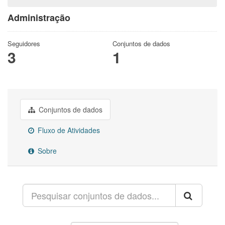
Administração
Seguidores
Conjuntos de dados
3
1
Conjuntos de dados
Fluxo de Atividades
Sobre