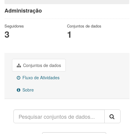
Administração
Seguidores
Conjuntos de dados
3
1
Conjuntos de dados
Fluxo de Atividades
Sobre