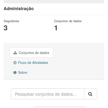
Administração
Seguidores
Conjuntos de dados
3
1
Conjuntos de dados
Fluxo de Atividades
Sobre