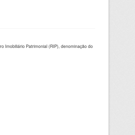
ro Imobiliário Patrimonial (RIP), denominação do