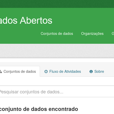
Conjuntos de dados
Organizações
G
Conjuntos de dados
Fluxo de Atividades
Sobre
conjunto de dados encontrado