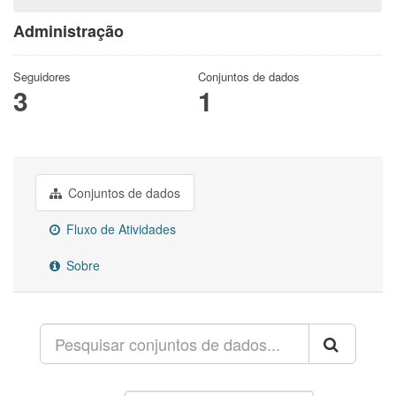
Administração
Seguidores
Conjuntos de dados
3
1
Conjuntos de dados
Fluxo de Atividades
Sobre