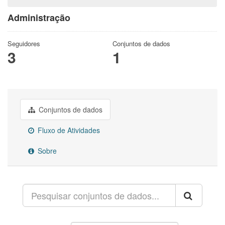
Administração
Seguidores
Conjuntos de dados
3
1
Conjuntos de dados
Fluxo de Atividades
Sobre