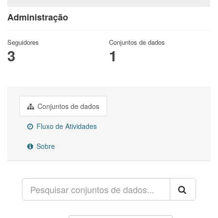
Administração
Seguidores
Conjuntos de dados
3
1
Conjuntos de dados
Fluxo de Atividades
Sobre