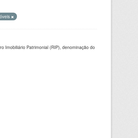
óveis
ro Imobiliário Patrimonial (RIP), denominação do