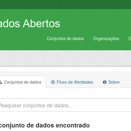
Conjuntos de dados
Organizações
G
Conjuntos de dados
Fluxo de Atividades
Sobre
conjunto de dados encontrado