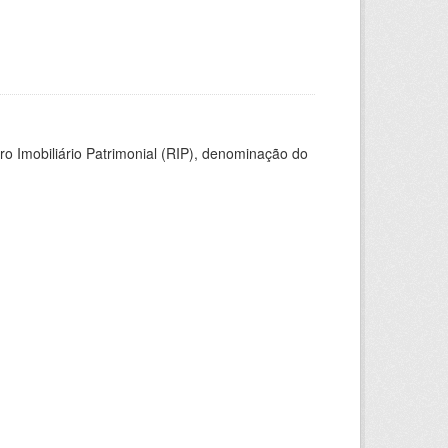
ro Imobiliário Patrimonial (RIP), denominação do