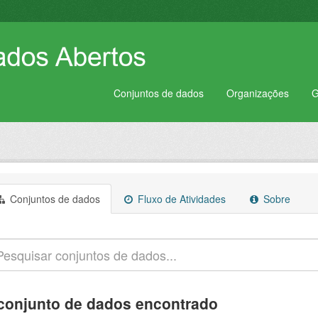
Conjuntos de dados
Organizações
G
Conjuntos de dados
Fluxo de Atividades
Sobre
conjunto de dados encontrado