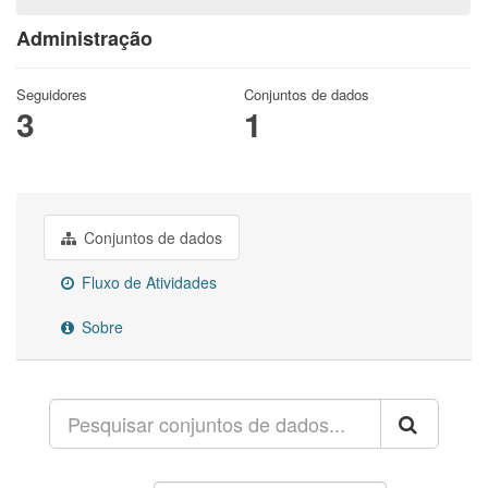
Administração
Seguidores
Conjuntos de dados
3
1
Conjuntos de dados
Fluxo de Atividades
Sobre