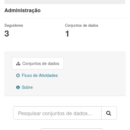
Administração
Seguidores
Conjuntos de dados
3
1
Conjuntos de dados
Fluxo de Atividades
Sobre