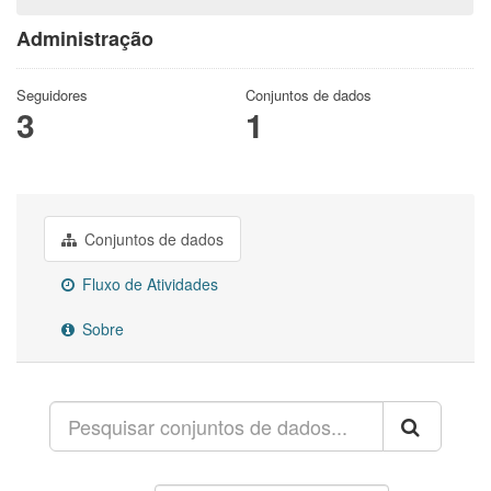
Administração
Seguidores
Conjuntos de dados
3
1
Conjuntos de dados
Fluxo de Atividades
Sobre