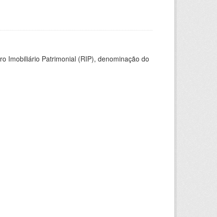
ro Imobiliário Patrimonial (RIP), denominação do