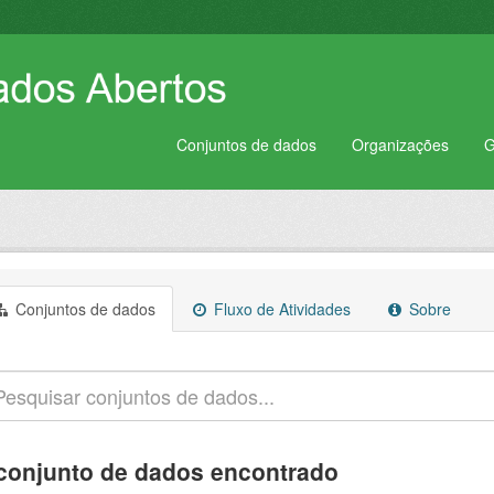
Conjuntos de dados
Organizações
G
Conjuntos de dados
Fluxo de Atividades
Sobre
conjunto de dados encontrado