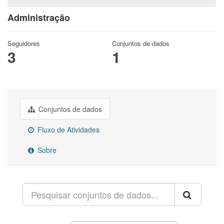
Administração
Seguidores
Conjuntos de dados
3
1
Conjuntos de dados
Fluxo de Atividades
Sobre