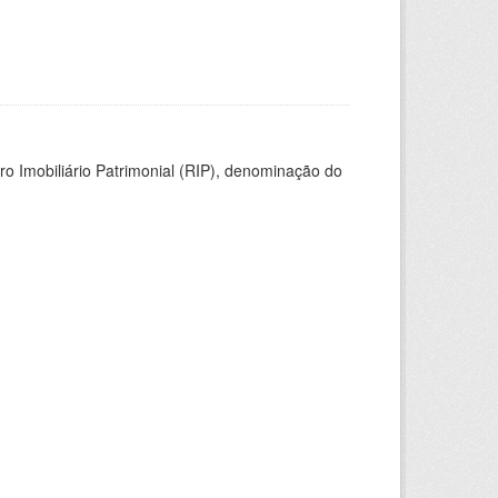
ro Imobiliário Patrimonial (RIP), denominação do