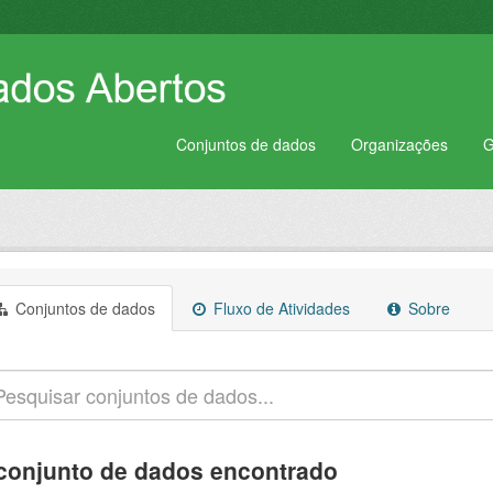
Conjuntos de dados
Organizações
G
Conjuntos de dados
Fluxo de Atividades
Sobre
conjunto de dados encontrado