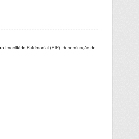
ro Imobiliário Patrimonial (RIP), denominação do