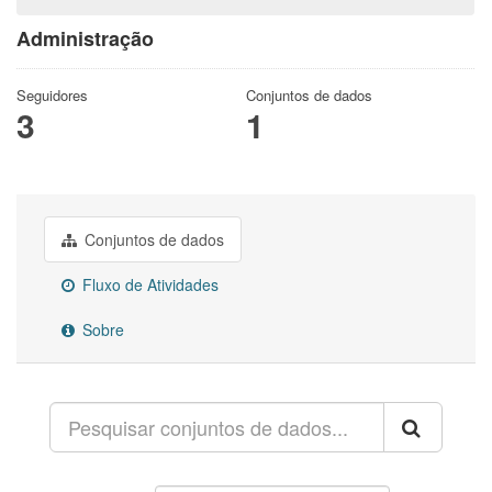
Administração
Seguidores
Conjuntos de dados
3
1
Conjuntos de dados
Fluxo de Atividades
Sobre