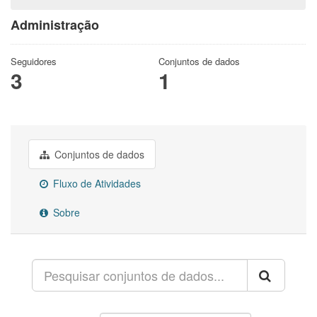
Administração
Seguidores
Conjuntos de dados
3
1
Conjuntos de dados
Fluxo de Atividades
Sobre