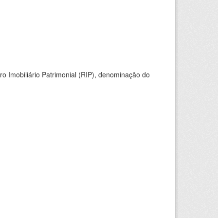
ro Imobiliário Patrimonial (RIP), denominação do