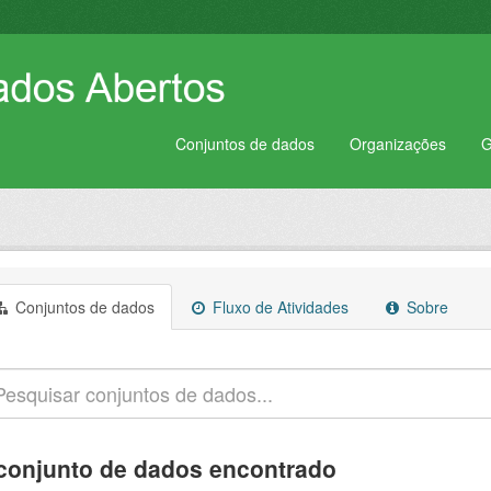
Conjuntos de dados
Organizações
G
Conjuntos de dados
Fluxo de Atividades
Sobre
conjunto de dados encontrado