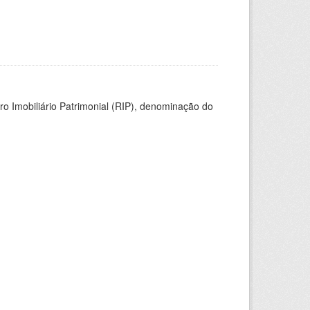
ro Imobiliário Patrimonial (RIP), denominação do