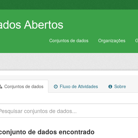
Conjuntos de dados
Organizações
G
Conjuntos de dados
Fluxo de Atividades
Sobre
conjunto de dados encontrado