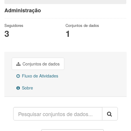
Administração
Seguidores
Conjuntos de dados
3
1
Conjuntos de dados
Fluxo de Atividades
Sobre