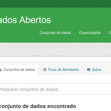
Conjuntos de dados
Organizações
G
Conjuntos de dados
Fluxo de Atividades
Sobre
conjunto de dados encontrado