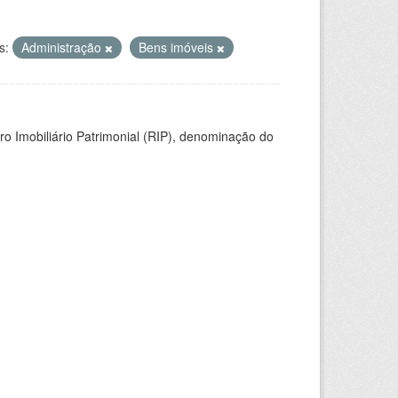
s:
Administração
Bens imóveis
ro Imobiliário Patrimonial (RIP), denominação do