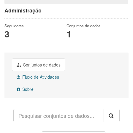
Administração
Seguidores
Conjuntos de dados
3
1
Conjuntos de dados
Fluxo de Atividades
Sobre