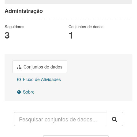
Administração
Seguidores
Conjuntos de dados
3
1
Conjuntos de dados
Fluxo de Atividades
Sobre