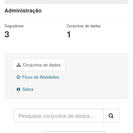
Administração
Seguidores
Conjuntos de dados
3
1
Conjuntos de dados
Fluxo de Atividades
Sobre