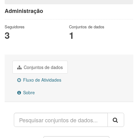
Administração
Seguidores
Conjuntos de dados
3
1
Conjuntos de dados
Fluxo de Atividades
Sobre