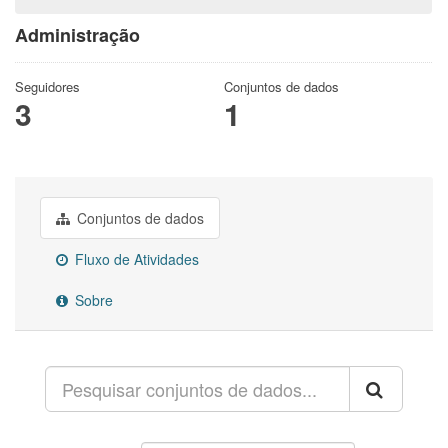
Administração
Seguidores
Conjuntos de dados
3
1
Conjuntos de dados
Fluxo de Atividades
Sobre