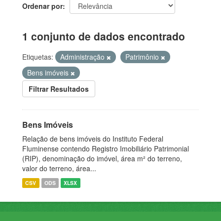
Ordenar por
1 conjunto de dados encontrado
Etiquetas:
Administração
Patrimônio
Bens imóveis
Filtrar Resultados
Bens Imóveis
Relação de bens imóveis do Instituto Federal
Fluminense contendo Registro Imobiliário Patrimonial
(RIP), denominação do imóvel, área m² do terreno,
valor do terreno, área...
CSV
ODS
XLSX