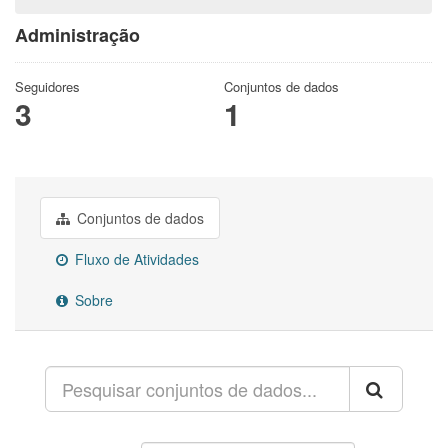
Administração
Seguidores
Conjuntos de dados
3
1
Conjuntos de dados
Fluxo de Atividades
Sobre