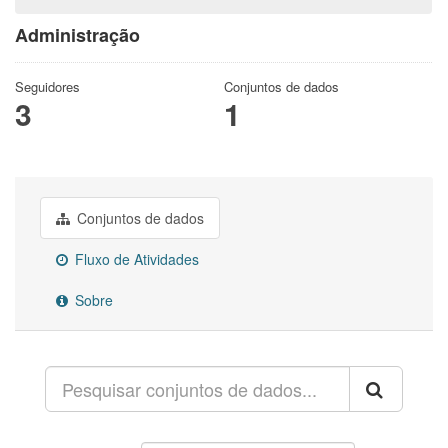
Administração
Seguidores
Conjuntos de dados
3
1
Conjuntos de dados
Fluxo de Atividades
Sobre