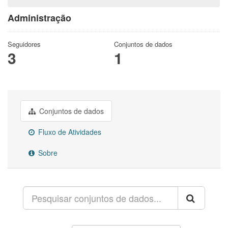
Administração
Seguidores
Conjuntos de dados
3
1
Conjuntos de dados
Fluxo de Atividades
Sobre