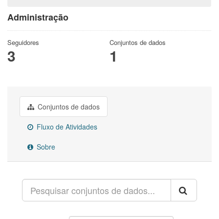
Administração
Seguidores
Conjuntos de dados
3
1
Conjuntos de dados
Fluxo de Atividades
Sobre