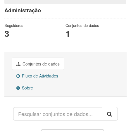
Administração
Seguidores
Conjuntos de dados
3
1
Conjuntos de dados
Fluxo de Atividades
Sobre