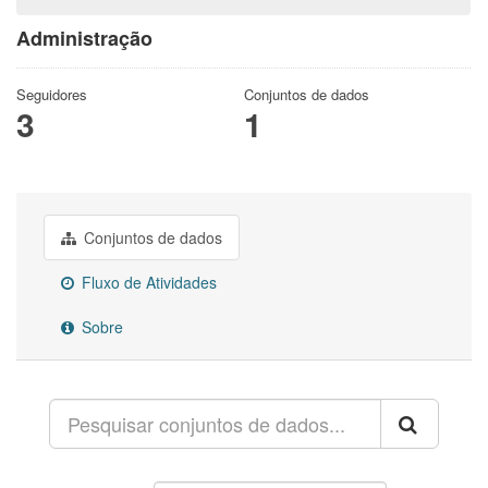
Administração
Seguidores
Conjuntos de dados
3
1
Conjuntos de dados
Fluxo de Atividades
Sobre