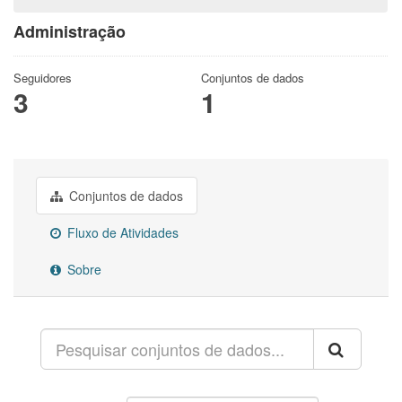
Administração
Seguidores
Conjuntos de dados
3
1
Conjuntos de dados
Fluxo de Atividades
Sobre