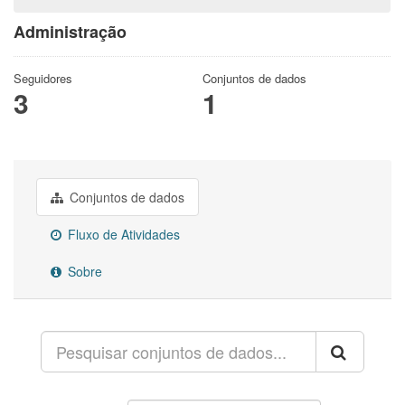
Administração
Seguidores
Conjuntos de dados
3
1
Conjuntos de dados
Fluxo de Atividades
Sobre