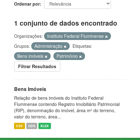
Ordenar por
1 conjunto de dados encontrado
Organizações:
Instituto Federal Fluminense
Grupos:
Administração
Etiquetas:
Bens imóveis
Patrimônio
Filtrar Resultados
Bens Imóveis
Relação de bens imóveis do Instituto Federal
Fluminense contendo Registro Imobiliário Patrimonial
(RIP), denominação do imóvel, área m² do terreno,
valor do terreno, área...
CSV
ODS
XLSX