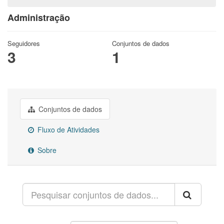
Administração
Seguidores
Conjuntos de dados
3
1
Conjuntos de dados
Fluxo de Atividades
Sobre