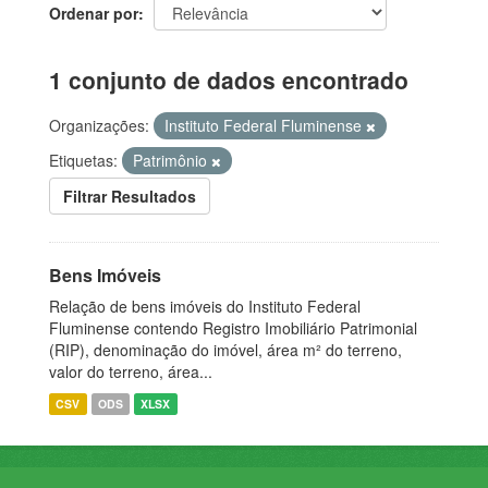
Ordenar por
1 conjunto de dados encontrado
Organizações:
Instituto Federal Fluminense
Etiquetas:
Patrimônio
Filtrar Resultados
Bens Imóveis
Relação de bens imóveis do Instituto Federal
Fluminense contendo Registro Imobiliário Patrimonial
(RIP), denominação do imóvel, área m² do terreno,
valor do terreno, área...
CSV
ODS
XLSX