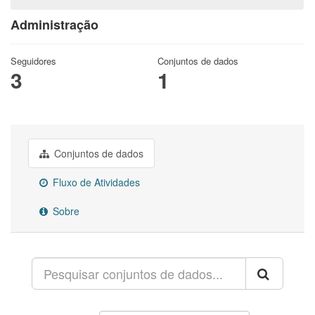
Administração
Seguidores
Conjuntos de dados
3
1
Conjuntos de dados
Fluxo de Atividades
Sobre