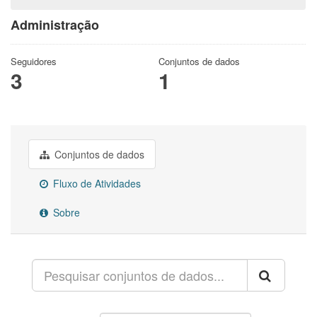
Administração
Seguidores
Conjuntos de dados
3
1
Conjuntos de dados
Fluxo de Atividades
Sobre