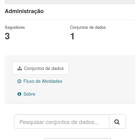
Administração
Seguidores
Conjuntos de dados
3
1
Conjuntos de dados
Fluxo de Atividades
Sobre