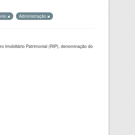
ônio
Administração
ro Imobiliário Patrimonial (RIP), denominação do