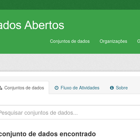
Conjuntos de dados
Organizações
G
Conjuntos de dados
Fluxo de Atividades
Sobre
conjunto de dados encontrado