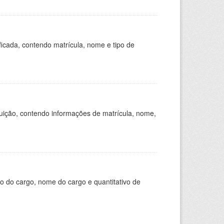
ficada, contendo matrícula, nome e tipo de
tuição, contendo informações de matrícula, nome,
o do cargo, nome do cargo e quantitativo de