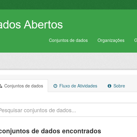
Conjuntos de dados
Organizações
G
Conjuntos de dados
Fluxo de Atividades
Sobre
conjuntos de dados encontrados