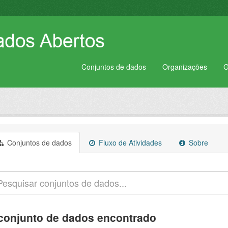
Conjuntos de dados
Organizações
G
Conjuntos de dados
Fluxo de Atividades
Sobre
conjunto de dados encontrado