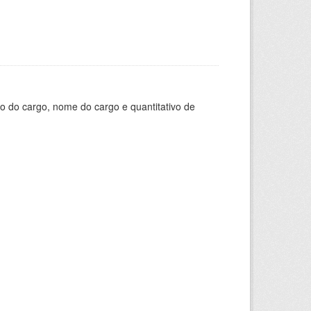
o do cargo, nome do cargo e quantitativo de