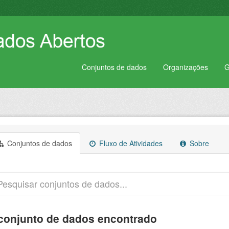
Conjuntos de dados
Organizações
G
Conjuntos de dados
Fluxo de Atividades
Sobre
conjunto de dados encontrado