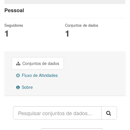
Pessoal
Seguidores
Conjuntos de dados
1
1
Conjuntos de dados
Fluxo de Atividades
Sobre