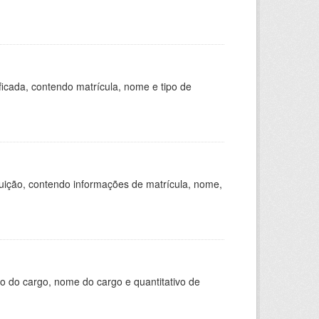
ficada, contendo matrícula, nome e tipo de
tuição, contendo informações de matrícula, nome,
o do cargo, nome do cargo e quantitativo de