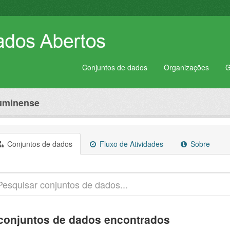
Conjuntos de dados
Organizações
G
luminense
Conjuntos de dados
Fluxo de Atividades
Sobre
conjuntos de dados encontrados