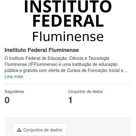
Instituto Federal Fluminense
O Instituto Federal de Educação, Ciência e Tecnologia
Fluminense (IFFluminense) é uma instituição de educação
pública e gratuita com oferta de Cursos de Formação Inicial e...
Leia mais
Seguidores
Conjuntos de dados
0
1
Conjuntos de dados