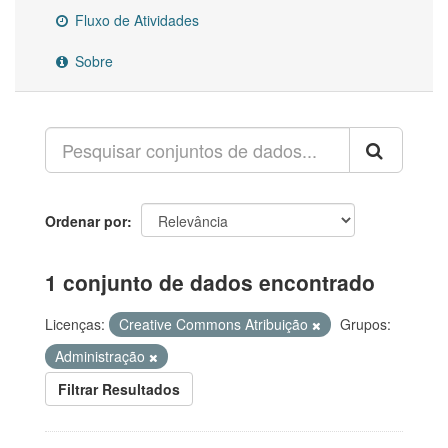
Fluxo de Atividades
Sobre
Ordenar por
1 conjunto de dados encontrado
Licenças:
Creative Commons Atribuição
Grupos:
Administração
Filtrar Resultados